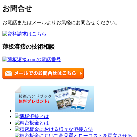
お問合せ
お電話またはメールよりお気軽にお問合せください。
薄板溶接の技術相談