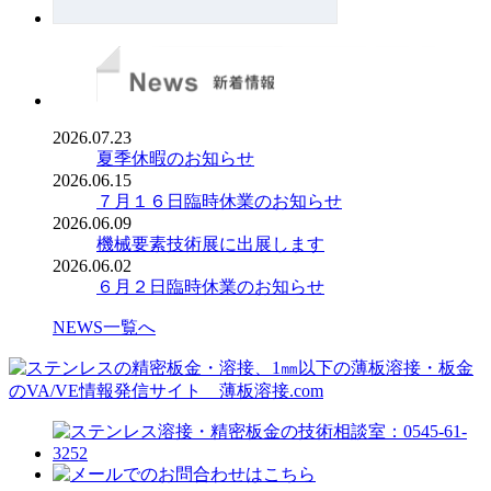
2026.07.23
夏季休暇のお知らせ
2026.06.15
７月１６日臨時休業のお知らせ
2026.06.09
機械要素技術展に出展します
2026.06.02
６月２日臨時休業のお知らせ
NEWS一覧へ