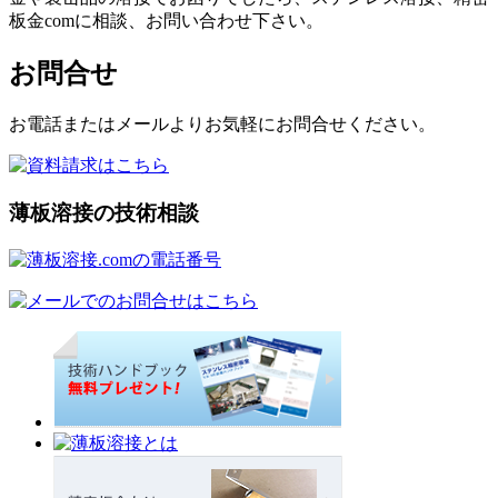
板金comに相談、お問い合わせ下さい。
お問合せ
お電話またはメールよりお気軽にお問合せください。
薄板溶接の技術相談