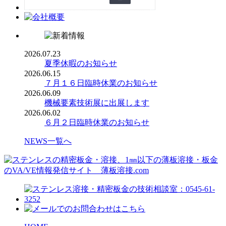
2026.07.23
夏季休暇のお知らせ
2026.06.15
７月１６日臨時休業のお知らせ
2026.06.09
機械要素技術展に出展します
2026.06.02
６月２日臨時休業のお知らせ
NEWS一覧へ