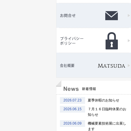
2026.07.23
夏季休暇のお知らせ
2026.06.15
７月１６日臨時休業のお
知らせ
2026.06.09
機械要素技術展に出展し
ます