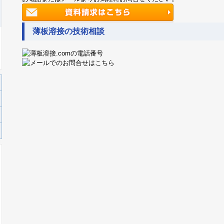
薄板溶接の技術相談