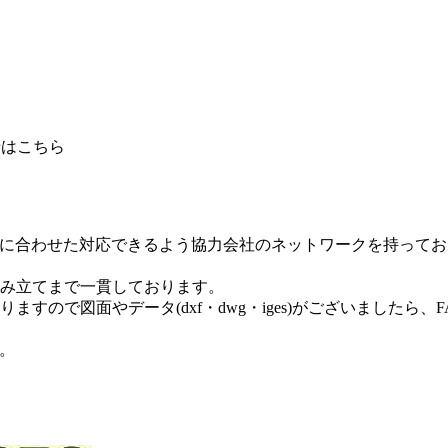
要望に合わせた対応できるよう協力会社のネットワークを持って
み立てまで一貫しております。
すので図面やデータ(dxf・dwg・iges)がございましたら
い。