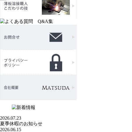
2026.07.23
夏季休暇のお知らせ
2026.06.15