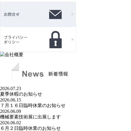
2026.07.23
夏季休暇のお知らせ
2026.06.15
７月１６日臨時休業のお知らせ
2026.06.09
機械要素技術展に出展します
2026.06.02
６月２日臨時休業のお知らせ