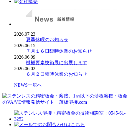
2026.07.23
夏季休暇のお知らせ
2026.06.15
７月１６日臨時休業のお知らせ
2026.06.09
機械要素技術展に出展します
2026.06.02
６月２日臨時休業のお知らせ
NEWS一覧へ