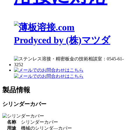
Prodyced by (株)マツダ
製品情報
シリンダーカバー
名称
シリンダーカバー
用途
機械のシリンダ―カバー