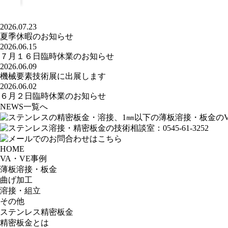
2026.07.23
夏季休暇のお知らせ
2026.06.15
７月１６日臨時休業のお知らせ
2026.06.09
機械要素技術展に出展します
2026.06.02
６月２日臨時休業のお知らせ
NEWS一覧へ
HOME
VA・VE事例
薄板溶接・板金
曲げ加工
溶接・組立
その他
ステンレス精密板金
精密板金とは