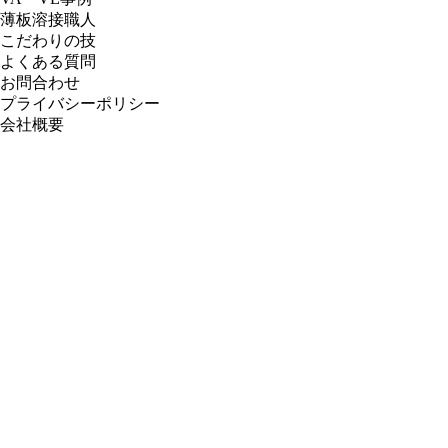
薄板溶接職人
こだわりの技
よくある質問
お問合わせ
プライバシーポリシー
会社概要