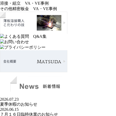
溶接・組立 VA・VE事例
その他精密板金 VA・VE事例
2026.07.23
夏季休暇のお知らせ
2026.06.15
７月１６日臨時休業のお知らせ