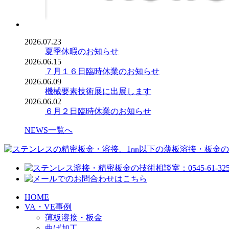
2026.07.23
夏季休暇のお知らせ
2026.06.15
７月１６日臨時休業のお知らせ
2026.06.09
機械要素技術展に出展します
2026.06.02
６月２日臨時休業のお知らせ
NEWS一覧へ
HOME
VA・VE事例
薄板溶接・板金
曲げ加工