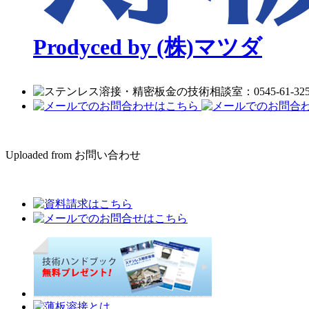
Prodyced by (株)マツダ
Uploaded from お問い合わせ