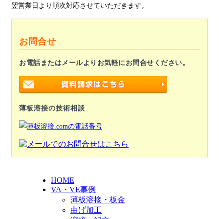
翌営業日より順次対応させていただきます。
お問合せ
お電話またはメールよりお気軽にお問合せください。
薄板溶接の技術相談
HOME
VA・VE事例
薄板溶接・板金
曲げ加工